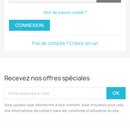
Mot de passe oublié ?
CONNEXION
Pas de compte ? Créez-en un
Recevez nos offres spéciales
Vous pouvez vous désinscrire à tout moment. Vous trouverez pour cela
nos informations de contact dans les conditions d'utilisation du site.