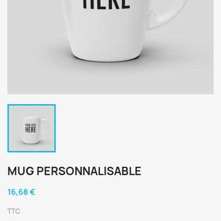
MUG PERSONNALISABLE
16,68 €
TTC