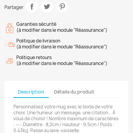
Partager
Garanties sécurité
(à modifier dans le module "Réassurance")
Politique de livraison
(à modifier dans le module "Réassurance")
Politique retours
(à modifier dans le module "Réassurance")
Description
Détails du produit
Personnalisez votre mug avec le texte de votre
choix. Une humeur, un message, une citation... À
vous de choisir ! Nombre maximum de caractères
: --- Diamètre : 8,2cm / Hauteur : 9,5cm / Poids :
0.43kg. Passe au lave-vaisselle.