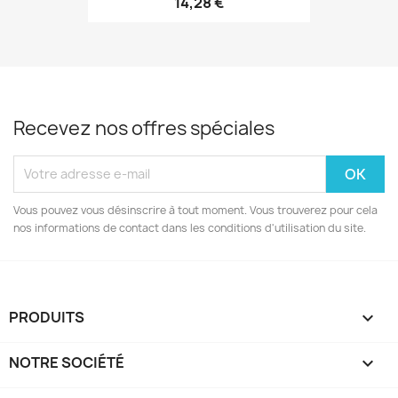
14,28 €
Recevez nos offres spéciales
Vous pouvez vous désinscrire à tout moment. Vous trouverez pour cela
nos informations de contact dans les conditions d'utilisation du site.
PRODUITS

NOTRE SOCIÉTÉ
